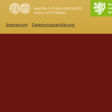
Impressum
Datenschutzerklärung