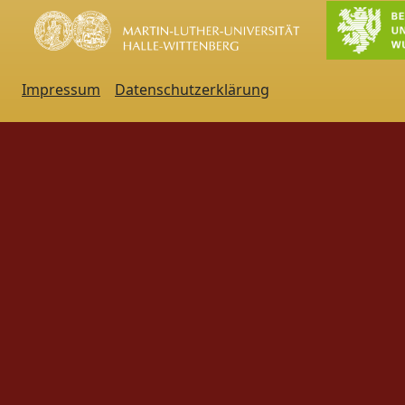
Impressum
Datenschutzerklärung