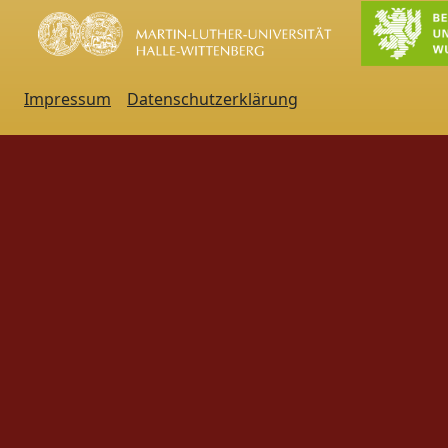
Impressum
Datenschutzerklärung