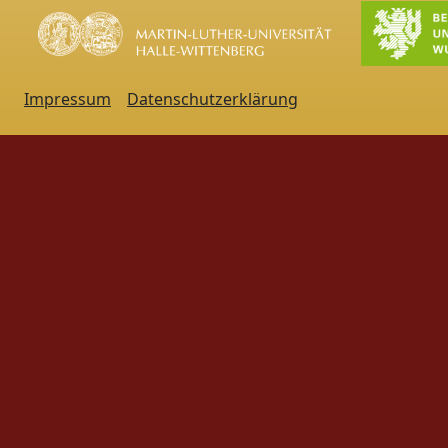
Impressum
Datenschutzerklärung