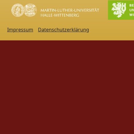
Impressum
Datenschutzerklärung