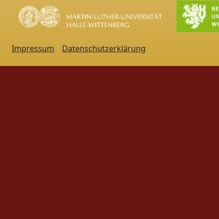
Impressum
Datenschutzerklärung