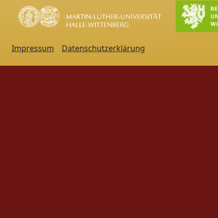
Impressum
Datenschutzerklärung