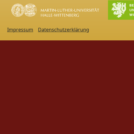
Impressum
Datenschutzerklärung