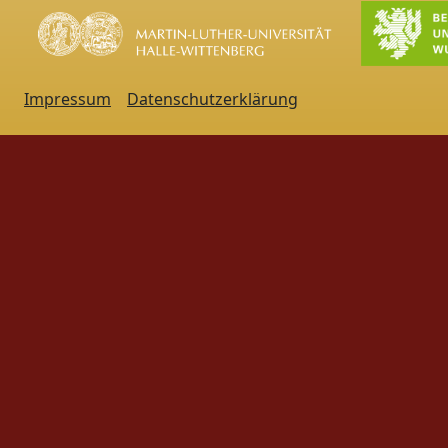
Impressum
Datenschutzerklärung