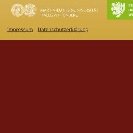
Impressum
Datenschutzerklärung