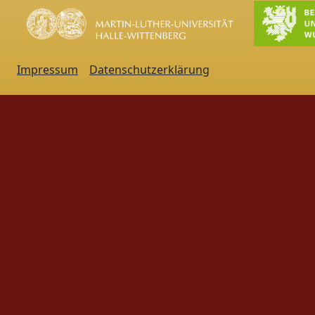
Impressum
Datenschutzerklärung