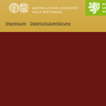
Impressum
Datenschutzerklärung