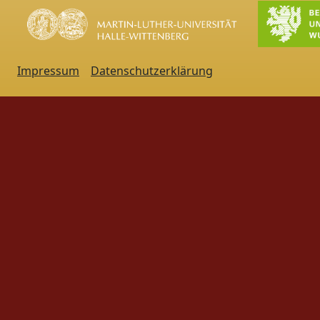
Impressum
Datenschutzerklärung