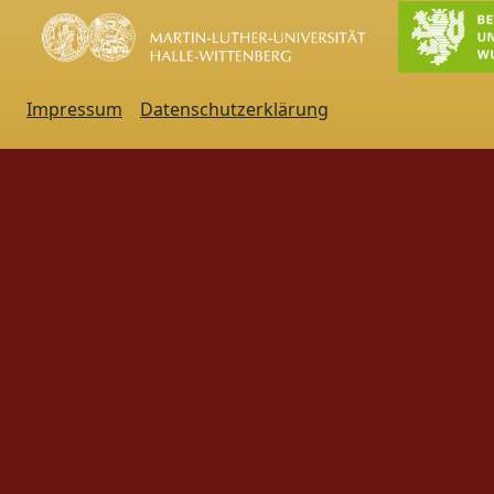
Impressum
Datenschutzerklärung