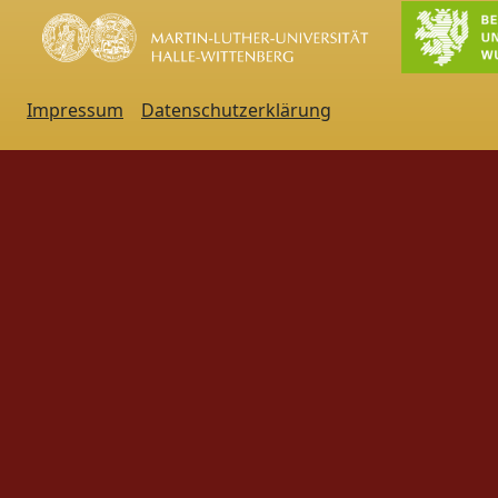
Impressum
Datenschutzerklärung