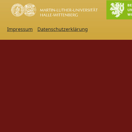
Impressum
Datenschutzerklärung