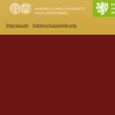
Impressum
Datenschutzerklärung