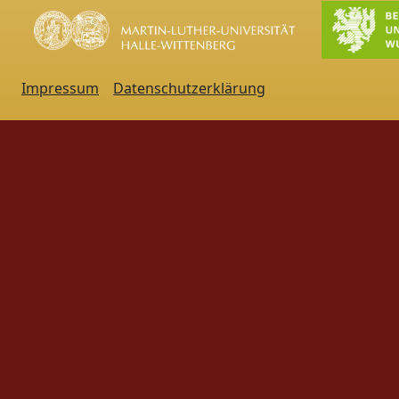
Impressum
Datenschutzerklärung