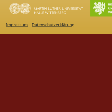
Impressum
Datenschutzerklärung