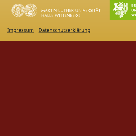
Impressum
Datenschutzerklärung