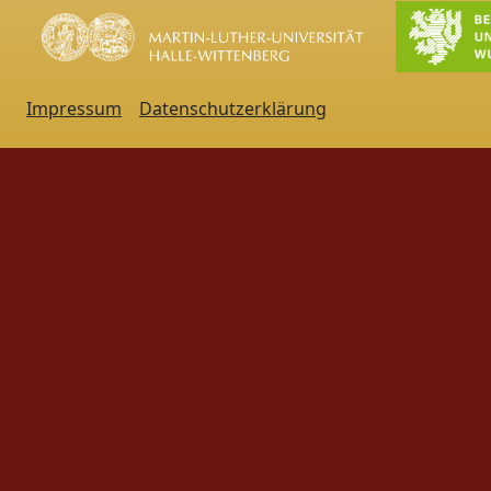
Impressum
Datenschutzerklärung