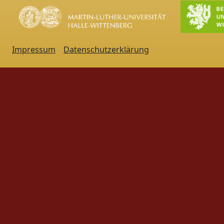
Impressum
Datenschutzerklärung