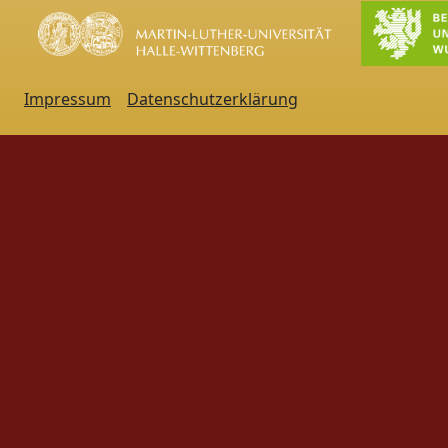
Impressum
Datenschutzerklärung