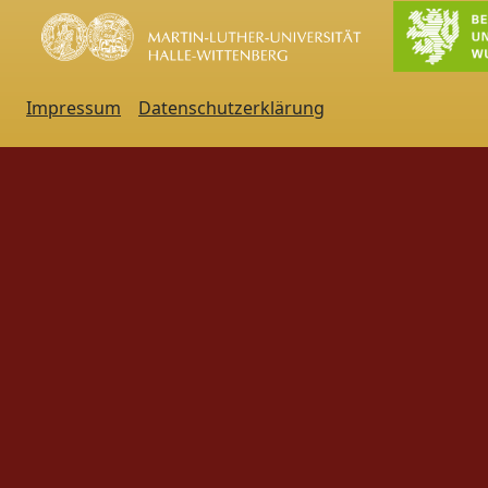
Impressum
Datenschutzerklärung