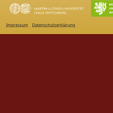
Impressum
Datenschutzerklärung