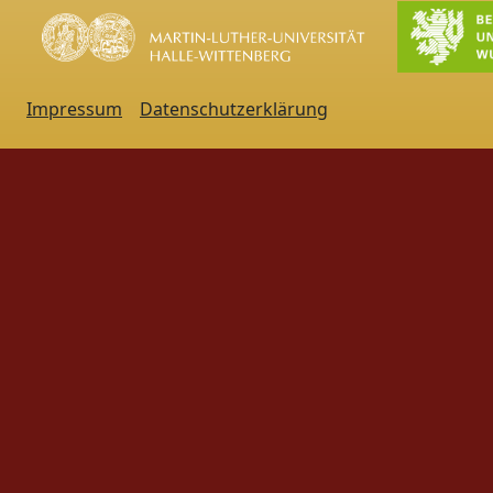
Impressum
Datenschutzerklärung