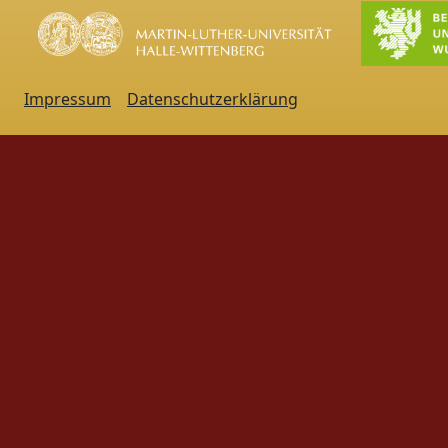
Impressum
Datenschutzerklärung