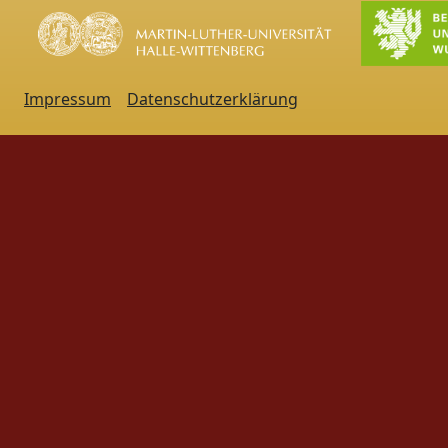
Impressum
Datenschutzerklärung