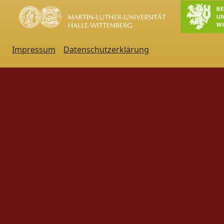
Impressum
Datenschutzerklärung