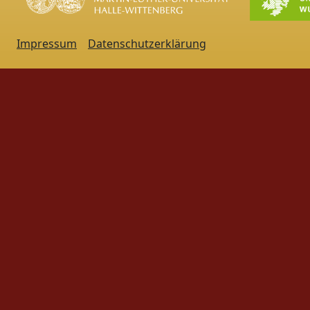
Impressum
Datenschutzerklärung