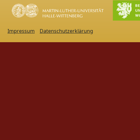
Impressum
Datenschutzerklärung