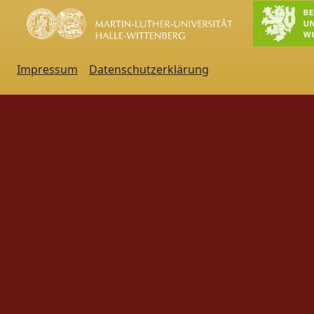
Impressum
Datenschutzerklärung