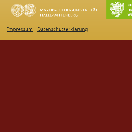
Impressum
Datenschutzerklärung