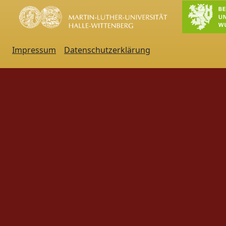
Impressum
Datenschutzerklärung