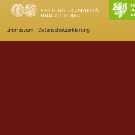
Impressum
Datenschutzerklärung