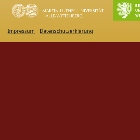
Impressum
Datenschutzerklärung