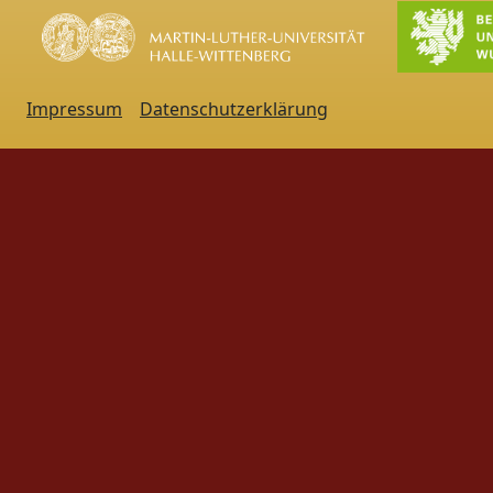
Impressum
Datenschutzerklärung