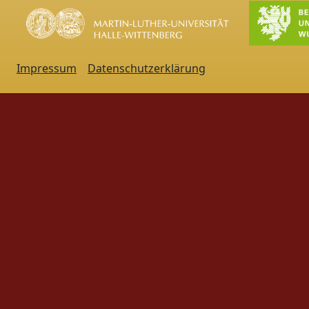
Impressum
Datenschutzerklärung