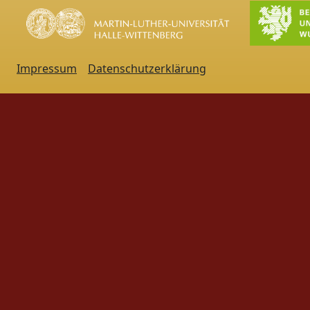
Impressum
Datenschutzerklärung