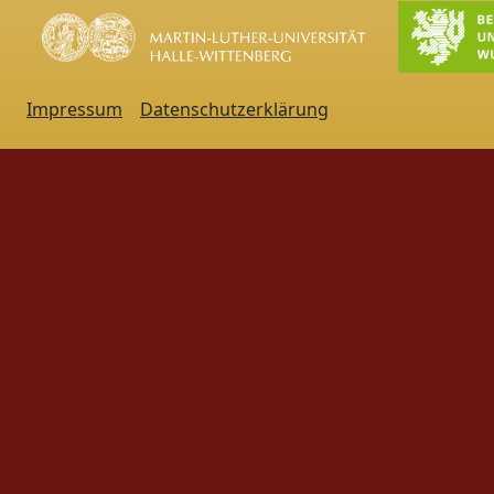
Impressum
Datenschutzerklärung