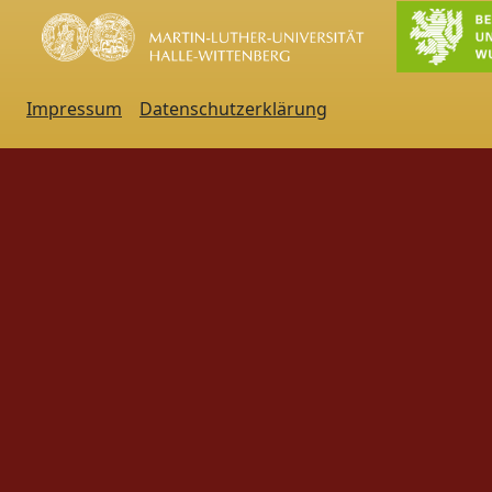
Impressum
Datenschutzerklärung