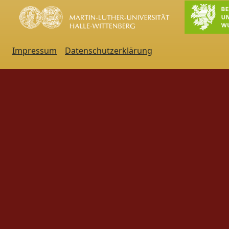
Impressum
Datenschutzerklärung