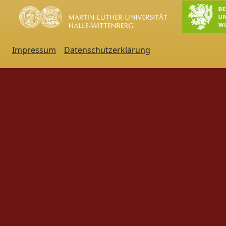
Impressum
Datenschutzerklärung