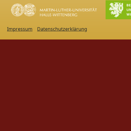
Impressum
Datenschutzerklärung