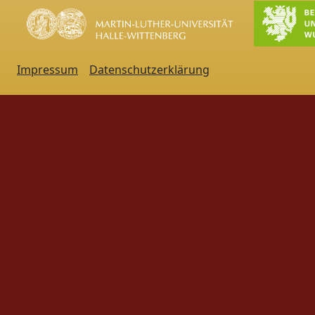
Impressum
Datenschutzerklärung