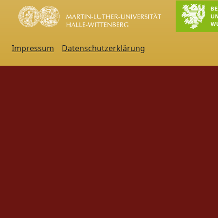
Impressum
Datenschutzerklärung