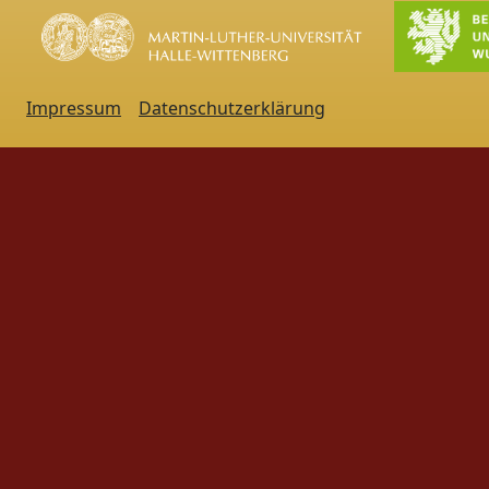
Impressum
Datenschutzerklärung