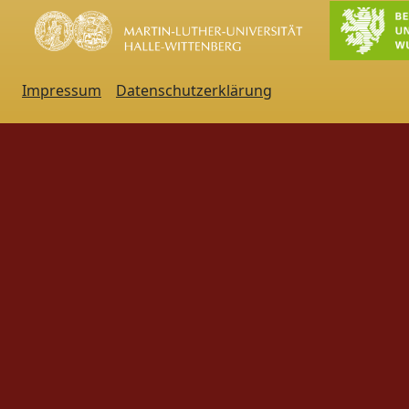
Impressum
Datenschutzerklärung