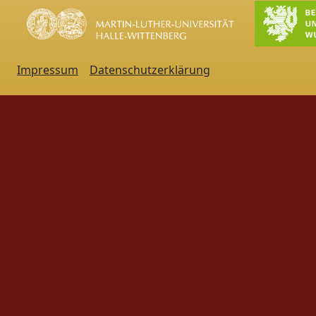
Impressum
Datenschutzerklärung