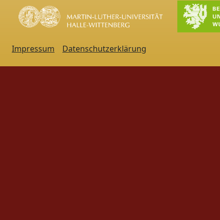
Impressum
Datenschutzerklärung